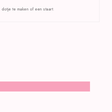
n dotje te maken of een staart.