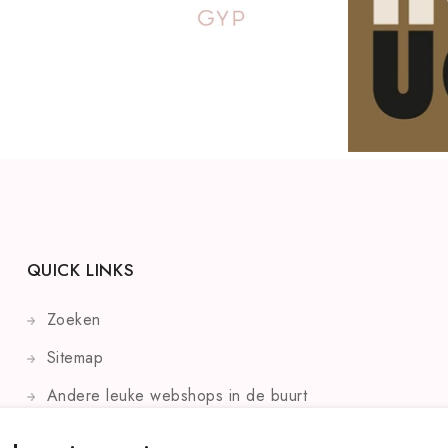
QUICK LINKS
Zoeken
Sitemap
Andere leuke webshops in de buurt