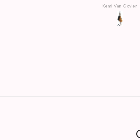
Kemi Van Goylen