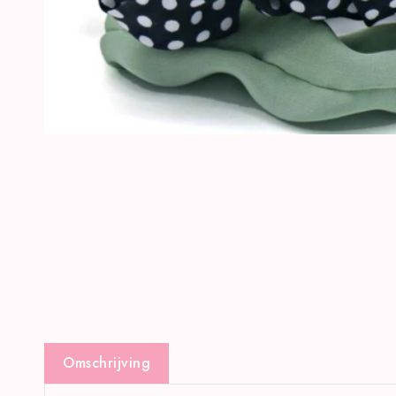
Omschrijving