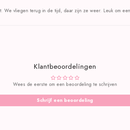
it. We vliegen terug in de tijd, daar zijn ze weer. Leuk om ee
Klantbeoordelingen
Wees de eerste om een beoordeling te schrijven
Schrijf een beoordeling