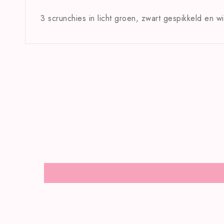
3 scrunchies in licht groen, zwart gespikkeld en w