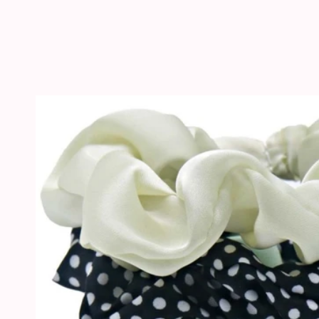
GA DIRECT NAAR
PRODUCTINFORMATIE