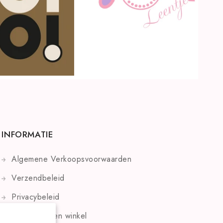
INFORMATIE
Algemene Verkoopsvoorwaarden
Verzendbeleid
Privacybeleid
Openingsuren winkel