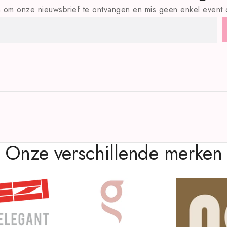
 in om onze nieuwsbrief te ontvangen en mis geen enkel event o
Onze verschillende merken