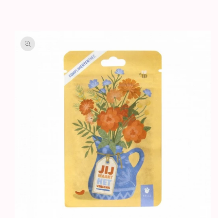
GA DIRECT NAAR
PRODUCTINFORMATIE