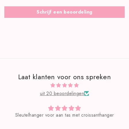
Schrijf een beoordeling
Laat klanten voor ons spreken
uit 20 beoordelingen
anthanger
Zeer mooie tas!