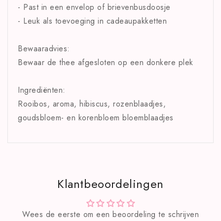
- Past in een envelop of brievenbusdoosje
- Leuk als toevoeging in cadeaupakketten
Bewaaradvies:
Bewaar de thee afgesloten op een donkere plek
Ingrediënten:
Rooibos, aroma, hibiscus, rozenblaadjes,
goudsbloem- en korenbloem bloemblaadjes
Klantbeoordelingen
Wees de eerste om een beoordeling te schrijven