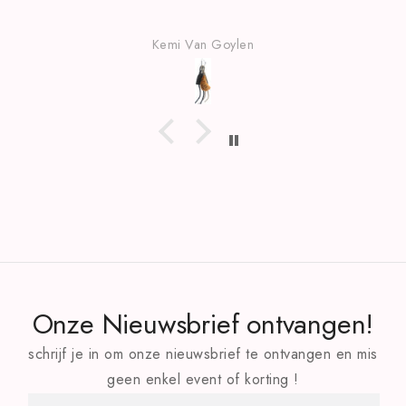
Kemi Van Goylen
Onze Nieuwsbrief ontvangen!
schrijf je in om onze nieuwsbrief te ontvangen en mis
geen enkel event of korting !