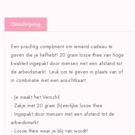
Omschrijving
Een prachtig compliment om iemand cadeau te
geven die je liefhebt! 20 gram losse thee van hoge
kwaliteit ingepakt door mensen met een afstand tot
de arbeidsmarkt. Leuk om te geven in plaats van of
in combinatie met een ansichtkaart.
- Je maakt het Verschil
- Zakje met 20 gram (h)eerlijke losse thee
- Ingepakt door mensen met een afstand tot de
arbeidsmarkt
- Losse thee waar je blij van wordt!