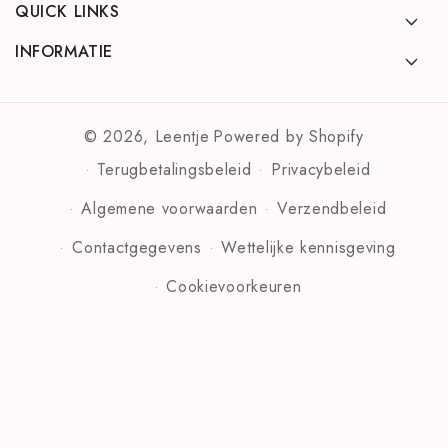
QUICK LINKS
INFORMATIE
© 2026,
Leentje
Powered by Shopify
Terugbetalingsbeleid
Privacybeleid
Algemene voorwaarden
Verzendbeleid
Contactgegevens
Wettelijke kennisgeving
Cookievoorkeuren