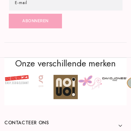
E‑mail
ABONNEREN
Onze verschillende merken
CONTACTEER ONS