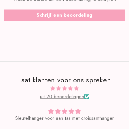
Schrijf een beoordeling
Laat klanten voor ons spreken
uit 20 beoordelingen
et croissanthanger
Zeer mooie tas!