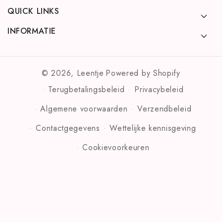
QUICK LINKS
INFORMATIE
© 2026,
Leentje
Powered by Shopify
Terugbetalingsbeleid
Privacybeleid
Algemene voorwaarden
Verzendbeleid
Contactgegevens
Wettelijke kennisgeving
Cookievoorkeuren