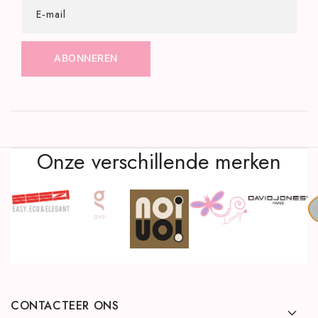
E‑mail
ABONNEREN
Onze verschillende merken
CONTACTEER ONS