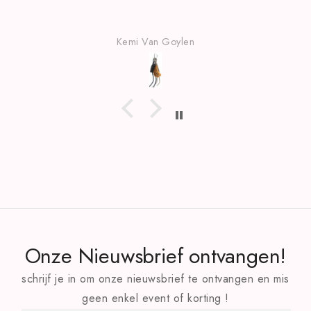
len
Kemi Van Goylen
Onze Nieuwsbrief ontvangen!
schrijf je in om onze nieuwsbrief te ontvangen en mis
geen enkel event of korting !