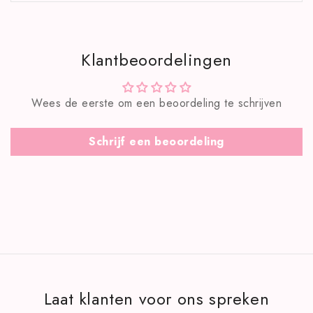
Klantbeoordelingen
Wees de eerste om een beoordeling te schrijven
Schrijf een beoordeling
Laat klanten voor ons spreken