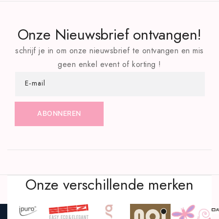
Onze Nieuwsbrief ontvangen!
schrijf je in om onze nieuwsbrief te ontvangen en mis
geen enkel event of korting !
E‑mail
ABONNEREN
Onze verschillende merken