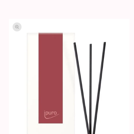
GA DIRECT NAAR
PRODUCTINFORMATIE