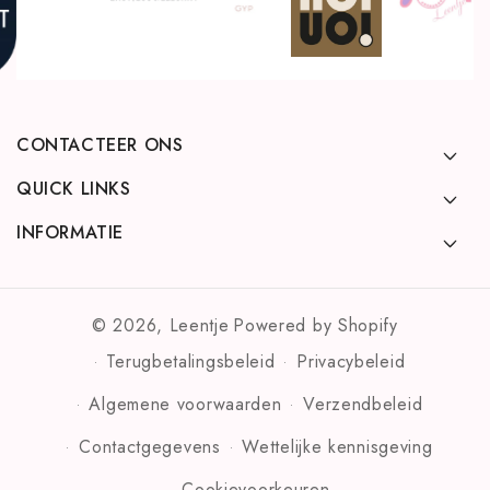
CONTACTEER ONS
QUICK LINKS
INFORMATIE
© 2026,
Leentje
Powered by Shopify
Terugbetalingsbeleid
Privacybeleid
Algemene voorwaarden
Verzendbeleid
Contactgegevens
Wettelijke kennisgeving
Cookievoorkeuren