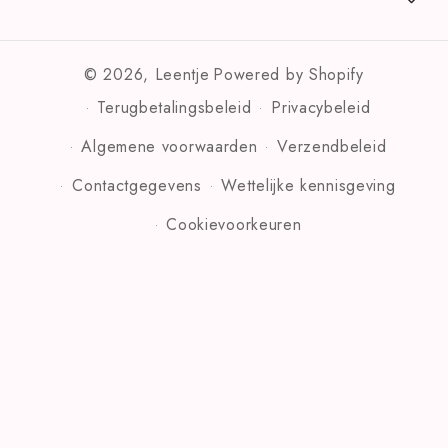
© 2026,
Leentje
Powered by Shopify
Terugbetalingsbeleid
Privacybeleid
Algemene voorwaarden
Verzendbeleid
Contactgegevens
Wettelijke kennisgeving
Cookievoorkeuren