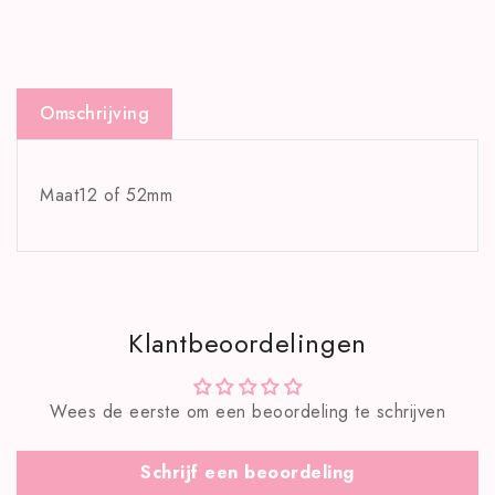
Omschrijving
Maat12 of 52mm
Klantbeoordelingen
Wees de eerste om een beoordeling te schrijven
Schrijf een beoordeling