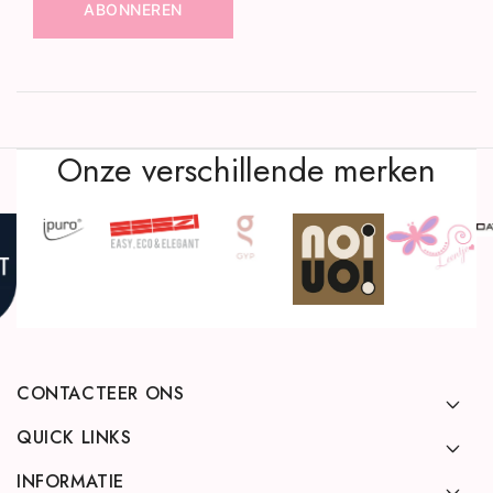
ABONNEREN
Onze verschillende merken
CONTACTEER ONS
QUICK LINKS
INFORMATIE