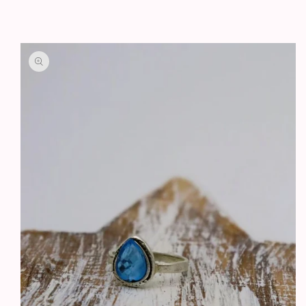
GA DIRECT NAAR
PRODUCTINFORMATIE