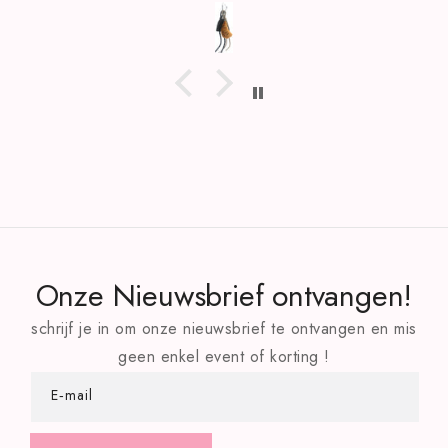
Onze Nieuwsbrief ontvangen!
schrijf je in om onze nieuwsbrief te ontvangen en mis
geen enkel event of korting !
E‑mail