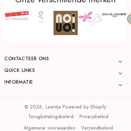
CONTACTEER ONS
QUICK LINKS
INFORMATIE
© 2026,
Leentje
Powered by Shopify
Terugbetalingsbeleid
Privacybeleid
Algemene voorwaarden
Verzendbeleid