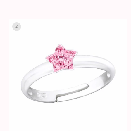
GA DIRECT NAAR
PRODUCTINFORMATIE