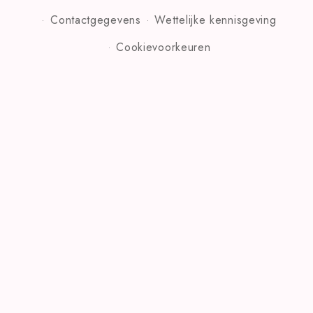
Contactgegevens
Wettelijke kennisgeving
Cookievoorkeuren