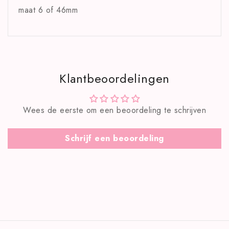
maat 6 of 46mm
Klantbeoordelingen
Wees de eerste om een beoordeling te schrijven
Schrijf een beoordeling