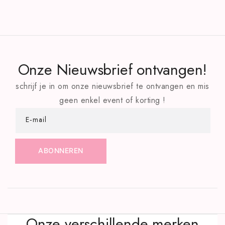
Onze Nieuwsbrief ontvangen!
schrijf je in om onze nieuwsbrief te ontvangen en mis
geen enkel event of korting !
E‑mail
ABONNEREN
Onze verschillende merken