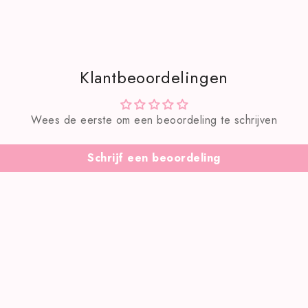
Klantbeoordelingen
Wees de eerste om een beoordeling te schrijven
Schrijf een beoordeling