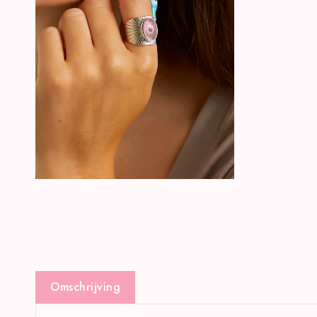
Omschrijving