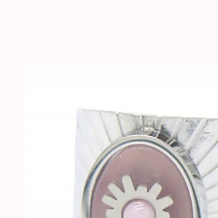
GA DIRECT NAAR
PRODUCTINFORMATIE