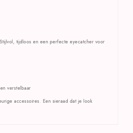
 Stijlvol, tijdloos en een perfecte eyecatcher voor
 en verstelbaar
urige accessoires. Een sieraad dat je look