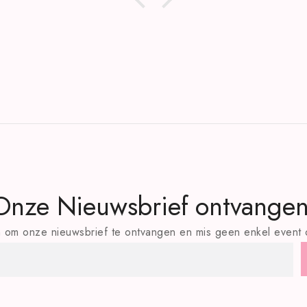
Onze Nieuwsbrief ontvangen
 in om onze nieuwsbrief te ontvangen en mis geen enkel event o