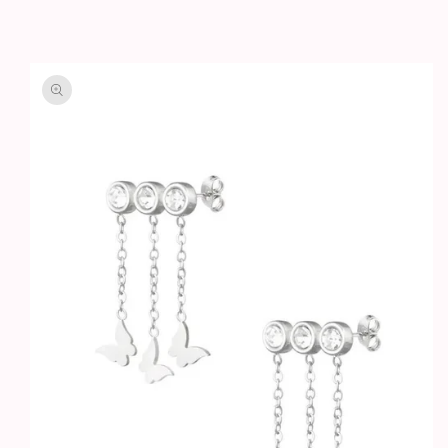
GA DIRECT NAAR
PRODUCTINFORMATIE