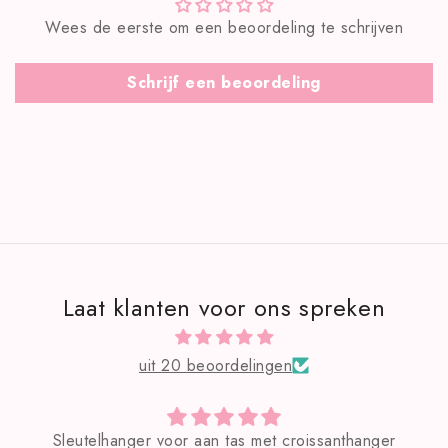
Wees de eerste om een beoordeling te schrijven
Schrijf een beoordeling
Laat klanten voor ons spreken
uit 20 beoordelingen
nger voor aan tas met croissanthanger