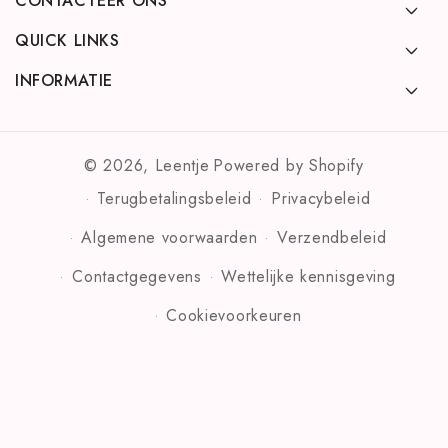
CONTACTEER ONS
QUICK LINKS
INFORMATIE
© 2026,
Leentje
Powered by Shopify
Terugbetalingsbeleid
Privacybeleid
Algemene voorwaarden
Verzendbeleid
Contactgegevens
Wettelijke kennisgeving
Cookievoorkeuren