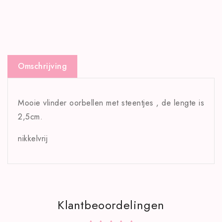
Omschrijving
Mooie vlinder oorbellen met steentjes , de lengte is
2,5cm.
nikkelvrij
Klantbeoordelingen