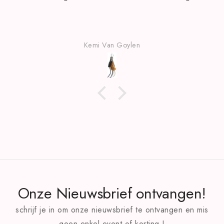
Kemi Van Goylen
Onze Nieuwsbrief ontvangen!
schrijf je in om onze nieuwsbrief te ontvangen en mis
geen enkel event of korting !