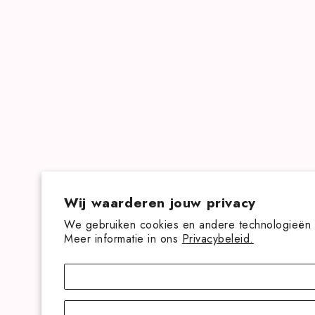
Wij waarderen jouw privacy
We gebruiken cookies en andere technologieën om
Meer informatie in ons
Privacybeleid.