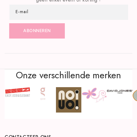
E‑mail
ABONNEREN
Onze verschillende merken